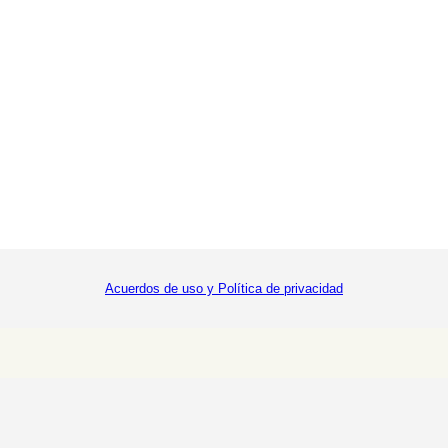
Acuerdos de uso y Política de privacidad