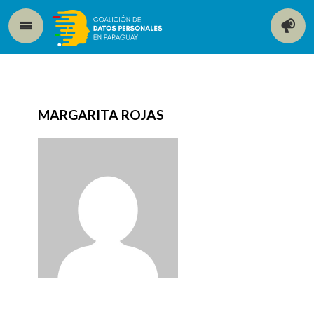
MARGARITA ROJAS